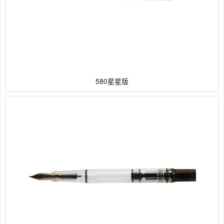
580星星版