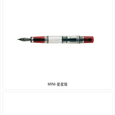
MINI-星星版