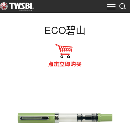
ECO碧山