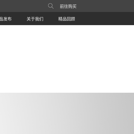
品发布
关于我们
精品回顾