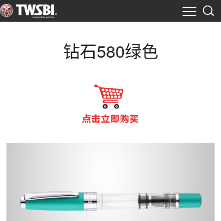
钻石580绿色